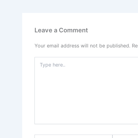
Leave a Comment
Your email address will not be published.
Re
Type
here..
Name*
Email*