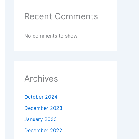
Recent Comments
No comments to show.
Archives
October 2024
December 2023
January 2023
December 2022