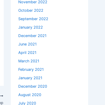
November 2022
October 2022
September 2022
January 2022
December 2021
June 2021
April 2021
March 2021
February 2021
January 2021
December 2020
August 2020
T
mp
July 2020