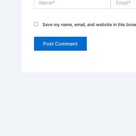
Save my name, email, and website in this brow