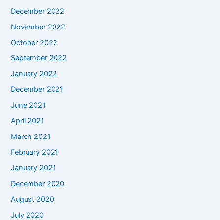
December 2022
November 2022
October 2022
September 2022
January 2022
December 2021
June 2021
April 2021
March 2021
February 2021
January 2021
December 2020
August 2020
July 2020