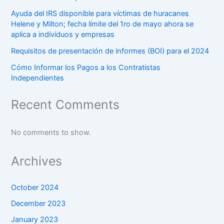
Ayuda del IRS disponible para víctimas de huracanes
Helene y Milton; fecha límite del 1ro de mayo ahora se
aplica a individuos y empresas
Requisitos de presentación de informes (BOI) para el 2024
Cómo Informar los Pagos a los Contratistas
Independientes
Recent Comments
No comments to show.
Archives
October 2024
December 2023
January 2023