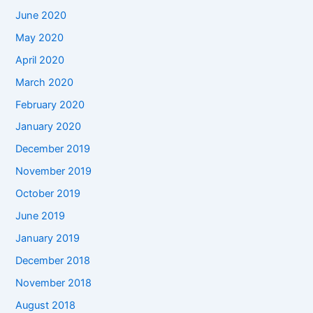
June 2020
May 2020
April 2020
March 2020
February 2020
January 2020
December 2019
November 2019
October 2019
June 2019
January 2019
December 2018
November 2018
August 2018