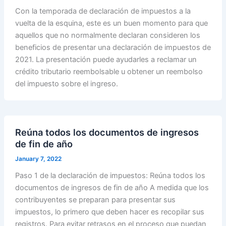
Con la temporada de declaración de impuestos a la
vuelta de la esquina, este es un buen momento para que
aquellos que no normalmente declaran consideren los
beneficios de presentar una declaración de impuestos de
2021. La presentación puede ayudarles a reclamar un
crédito tributario reembolsable u obtener un reembolso
del impuesto sobre el ingreso.
Reúna todos los documentos de ingresos
de fin de año
January 7, 2022
Paso 1 de la declaración de impuestos: Reúna todos los
documentos de ingresos de fin de año A medida que los
contribuyentes se preparan para presentar sus
impuestos, lo primero que deben hacer es recopilar sus
registros. Para evitar retrasos en el proceso que puedan