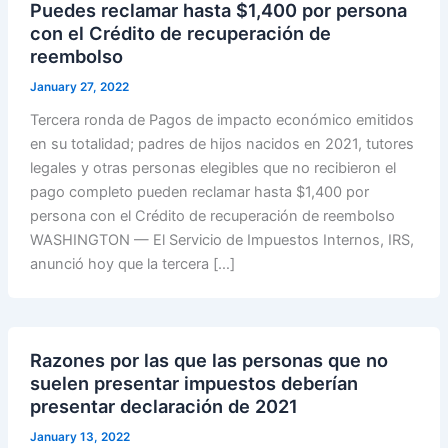
Puedes reclamar hasta $1,400 por persona
con el Crédito de recuperación de
reembolso
January 27, 2022
Tercera ronda de Pagos de impacto económico emitidos
en su totalidad; padres de hijos nacidos en 2021, tutores
legales y otras personas elegibles que no recibieron el
pago completo pueden reclamar hasta $1,400 por
persona con el Crédito de recuperación de reembolso
WASHINGTON — El Servicio de Impuestos Internos, IRS,
anunció hoy que la tercera […]
Razones por las que las personas que no
suelen presentar impuestos deberían
presentar declaración de 2021
January 13, 2022