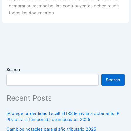
demorar su reembolso, los contribuyentes deben reunir
todos los documentos
Search
Search
Recent Posts
¡Protege tu identidad fiscal! El IRS te invita a obtener tu IP
PIN para la temporada de impuestos 2025
Cambios notables para el año tributario 2025