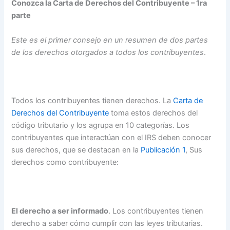
Conozca la Carta de Derechos del Contribuyente – 1ra
parte
Este es el primer consejo en un resumen de dos partes
de los derechos otorgados a todos los contribuyentes
.
Todos los contribuyentes tienen derechos. La
Carta de
Derechos del Contribuyente
toma estos derechos del
código tributario y los agrupa en 10 categorías. Los
contribuyentes que interactúan con el IRS deben conocer
sus derechos, que se destacan en la
Publicación 1
, Sus
derechos como contribuyente:
El derecho a ser informado
. Los contribuyentes tienen
derecho a saber cómo cumplir con las leyes tributarias.