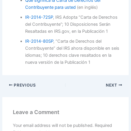
Qué significa la Carta de Derechos del
Contribuyente para usted
(en inglés)
IR-2014-72SP
, IRS Adopta “Carta de Derechos
del Contribuyente”; 10 Disposiciones Serán
Resaltadas en IRS.gov, en la Publicación 1
IR-2014-80SP
, “Carta de Derechos del
Contribuyente” del IRS ahora disponible en seis
idiomas; 10 derechos clave resaltados en la
nueva versión de la Publicación 1
PREVIOUS
NEXT
Leave a Comment
Your email address will not be published.
Required