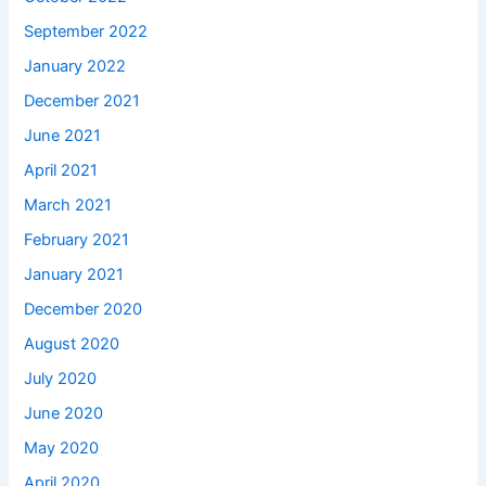
September 2022
January 2022
December 2021
June 2021
April 2021
March 2021
February 2021
January 2021
December 2020
August 2020
July 2020
June 2020
May 2020
April 2020