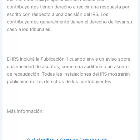
contribuyentes tienen derecho a recibir una respuesta por
escrito con respecto a una decisión del IRS. Los
contribuyentes generalmente tienen el derecho de llevar su
caso a los tribunales.
El IRS incluirá la Publicación 1 cuando envíe un aviso sobre
una variedad de asuntos, como una auditoría o un asunto
de recaudación. Todas las instalaciones del IRS mostrarán
públicamente los derechos de los contribuyentes.
Más información: