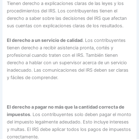
Tienen derecho a explicaciones claras de las leyes y los
procedimientos del IRS. Los contribuyentes tienen el
derecho a saber sobre las decisiones del IRS que afectan
sus cuentas con explicaciones claras de los resultados.
El derecho a un servicio de calidad
. Los contribuyentes
tienen derecho a recibir asistencia pronta, cortés y
profesional cuando traten con el IRS. También tienen
derecho a hablar con un supervisor acerca de un servicio
inadecuado. Las comunicaciones del IRS deben ser claras
y fáciles de comprender.
El derecho a pagar no más que la cantidad correcta de
impuestos
. Los contribuyentes solo deben pagar el monto
del impuesto legalmente adeudado. Esto incluye intereses
y multas. El IRS debe aplicar todos los pagos de impuestos
correctamente.