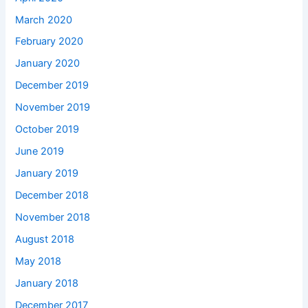
March 2020
February 2020
January 2020
December 2019
November 2019
October 2019
June 2019
January 2019
December 2018
November 2018
August 2018
May 2018
January 2018
December 2017