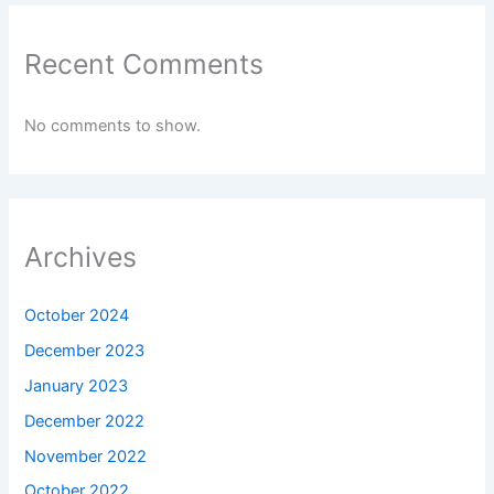
Recent Comments
No comments to show.
Archives
October 2024
December 2023
January 2023
December 2022
November 2022
October 2022