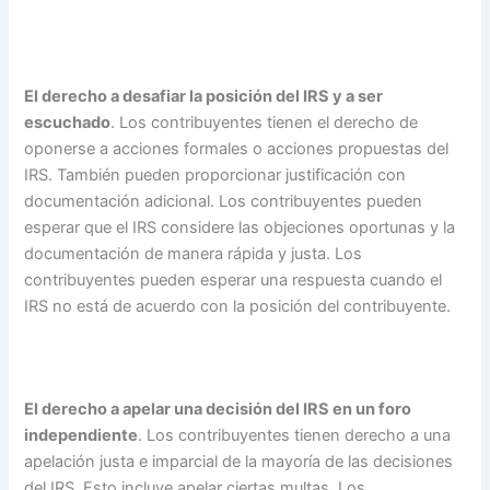
El derecho a desafiar la posición del IRS y a ser
escuchado
. Los contribuyentes tienen el derecho de
oponerse a acciones formales o acciones propuestas del
IRS. También pueden proporcionar justificación con
documentación adicional. Los contribuyentes pueden
esperar que el IRS considere las objeciones oportunas y la
documentación de manera rápida y justa. Los
contribuyentes pueden esperar una respuesta cuando el
IRS no está de acuerdo con la posición del contribuyente.
El derecho a apelar una decisión del IRS en un foro
independiente
. Los contribuyentes tienen derecho a una
apelación justa e imparcial de la mayoría de las decisiones
del IRS. Esto incluye apelar ciertas multas. Los