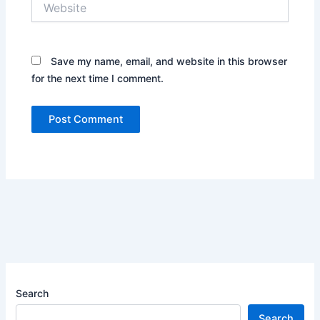
Save my name, email, and website in this browser
for the next time I comment.
Search
Search