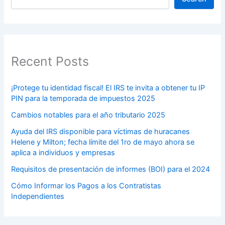
Recent Posts
¡Protege tu identidad fiscal! El IRS te invita a obtener tu IP
PIN para la temporada de impuestos 2025
Cambios notables para el año tributario 2025
Ayuda del IRS disponible para víctimas de huracanes
Helene y Milton; fecha límite del 1ro de mayo ahora se
aplica a individuos y empresas
Requisitos de presentación de informes (BOI) para el 2024
Cómo Informar los Pagos a los Contratistas
Independientes