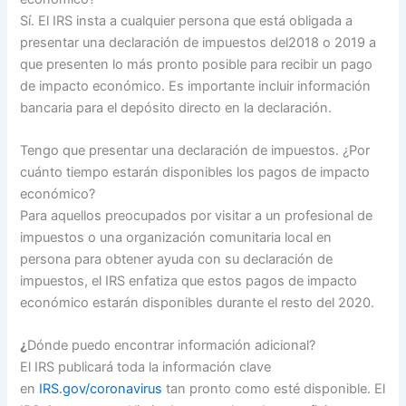
Sí. El IRS insta a cualquier persona que está obligada a
presentar una declaración de impuestos del2018 o 2019 a
que presenten lo más pronto posible para recibir un pago
de impacto económico. Es importante incluir información
bancaria para el depósito directo en la declaración.
Tengo que presentar una declaración de impuestos. ¿Por
cuánto tiempo estarán disponibles los pagos de impacto
económico?
Para aquellos preocupados por visitar a un profesional de
impuestos o una organización comunitaria local en
persona para obtener ayuda con su declaración de
impuestos, el IRS enfatiza que estos pagos de impacto
económico estarán disponibles durante el resto del 2020.
¿
Dónde puedo encontrar información adicional?
El IRS publicará toda la información clave
en
IRS.gov/coronavirus
tan pronto como esté disponible. El