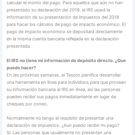
calcular el monto del pago. Para aquellos que aún no han
presentado su declaración del 2019, el IRS usará la
información de su presentación de impuestos del 2018
para hacer los cálculos de pago de impacto económico. El
pago de impacto económico se depositará directamente
en la misma cuenta bancaria reflejada en la declaración
presentada.
El IRS no tiene mi información de depósito directo. ¿Que
puedo hacer?
En las próximas semanas, el Tesoro planifica desarrollar
una herramienta en línea para individuos para que provean
su información bancaria al IRS en línea, así las personas
pueden recibir sus pagos inmediatamente en lugar de
cheques por correo.
Normalmente no tengo el requisito de presentar una
declaración de impuestos. ¿Aun puedo recibir mi pago?
Sí. Las personas que usualmente no presentan una