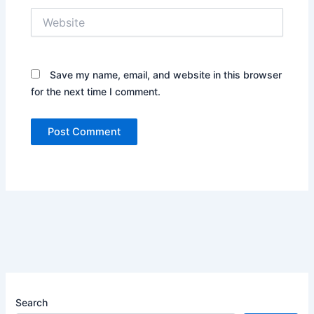
Website
Save my name, email, and website in this browser
for the next time I comment.
Search