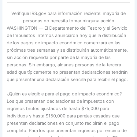
Verifique IRS.gov para información reciente: mayoría de
personas no necesita tomar ninguna acción
WASHINGTON — El Departamento del Tesoro y el Servicio
de Impuestos Internos anunciaron hoy que la distribución
de los pagos de impacto económico comenzará en las
próximas tres semanas y se distribuirán automáticamente,
sin acción requerida por parte de la mayoría de las
personas. Sin embargo, algunas personas de la tercera
edad que típicamente no presentan declaraciones tendrán
que presentar una declaración sencilla para recibir el pago.
¿Quién es elegible para el pago de impacto económico?
Los que presentan declaraciones de impuestos con
ingresos brutos ajustados de hasta $75,000 para
individuos y hasta $150,000 para parejas casadas que
presenten declaraciones en conjunto recibirán el pago
completo. Para los que presentan ingresos por encima de