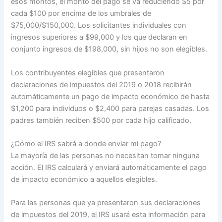
esos montos, el monto del pago se va reduciendo $5 por
cada $100 por encima de los umbrales de
$75,000/$150,000. Los solicitantes individuales con
ingresos superiores a $99,000 y los que declaran en
conjunto ingresos de $198,000, sin hijos no son elegibles.
Los contribuyentes elegibles que presentaron
declaraciones de impuestos del 2019 o 2018 recibirán
automáticamente un pago de impacto económico de hasta
$1,200 para individuos o $2,400 para parejas casadas. Los
padres también reciben $500 por cada hijo calificado.
¿Cómo el IRS sabrá a donde enviar mi pago?
La mayoría de las personas no necesitan tomar ninguna
acción. El IRS calculará y enviará automáticamente el pago
de impacto económico a aquellos elegibles.
Para las personas que ya presentaron sus declaraciones
de impuestos del 2019, el IRS usará esta información para