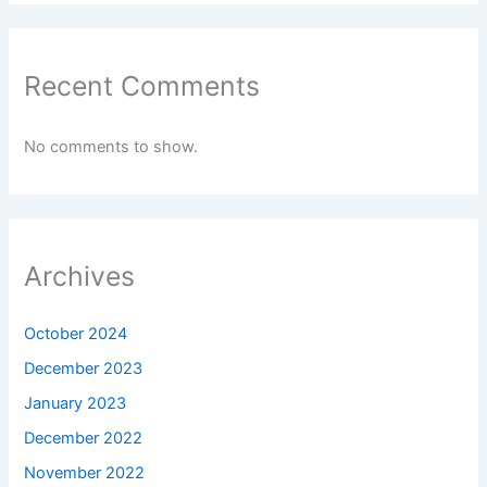
Recent Comments
No comments to show.
Archives
October 2024
December 2023
January 2023
December 2022
November 2022