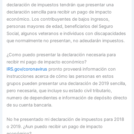
declaración de impuestos tendrán que presentar una
declaración sencilla para recibir un pago de impacto
económico. Los contribuyentes de bajos ingresos,
personas mayores de edad, beneficiarios del Seguro
Social, algunos veteranos e individuos con discapacidades
que normalmente no presentan, no adeudarán impuestos.
¿Como puedo presentar la declaración necesaria para
recibir mi pago de impacto económico?
IRS.gov/coronavirus
pronto proveerá información con
instrucciones acerca de cómo las personas en estos
grupos pueden presentar una declaración de 2019 sencilla,
pero necesaria, que incluye su estado civil tributario,
numero de dependientes e información de depósito directo
de su cuenta bancaria.
No he presentado mi declaración de impuestos para 2018
o 2019. ¿Aun puedo recibir un pago de impacto
económico?