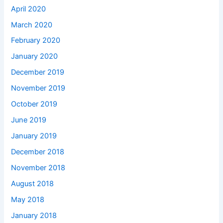
April 2020
March 2020
February 2020
January 2020
December 2019
November 2019
October 2019
June 2019
January 2019
December 2018
November 2018
August 2018
May 2018
January 2018