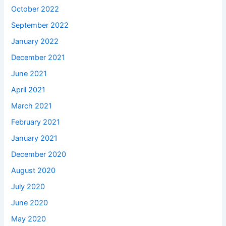
October 2022
September 2022
January 2022
December 2021
June 2021
April 2021
March 2021
February 2021
January 2021
December 2020
August 2020
July 2020
June 2020
May 2020