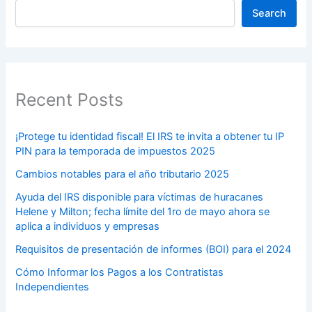
Search
Recent Posts
¡Protege tu identidad fiscal! El IRS te invita a obtener tu IP
PIN para la temporada de impuestos 2025
Cambios notables para el año tributario 2025
Ayuda del IRS disponible para víctimas de huracanes
Helene y Milton; fecha límite del 1ro de mayo ahora se
aplica a individuos y empresas
Requisitos de presentación de informes (BOI) para el 2024
Cómo Informar los Pagos a los Contratistas
Independientes