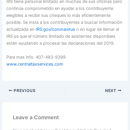
IRS tiene personal limitado en muchas de sus oficinas pero
continúa comprometido en ayudar a los contribuyente
elegibles a recibir sus cheques lo más eficientemente
posible. Se insta a los contribuyentes a buscar información
actualizada en
IRS.gov/coronavirus
o en lugar de llamar al
IRS ya que el número limitado de asistentes disponibles
están ayudando a procesar las declaraciones del 2019.
Para mas info. 407-483-9399
www.centraltaxservices.com
PREVIOUS
NEXT
Leave a Comment